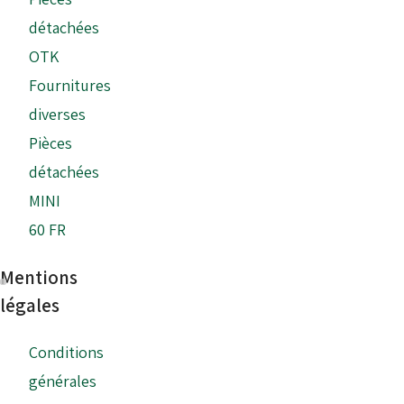
détachées
OTK
Fournitures
diverses
Pièces
détachées
MINI
60 FR
Mentions
légales
Conditions
générales