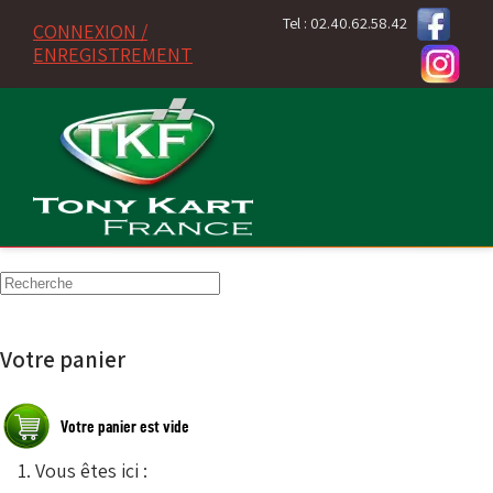
Tel : 02.40.62.58.42
CONNEXION /
ENREGISTREMENT
Votre panier
Vous êtes ici :