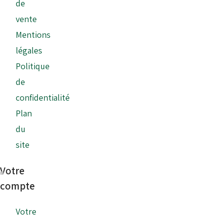
de
vente
Mentions
légales
Politique
de
confidentialité
Plan
du
site
Votre
compte
Votre