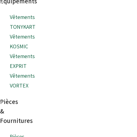
Equipements
Vêtements
TONYKART
Vêtements
KOSMIC
Vêtements
EXPRIT
Vêtements
VORTEX
Pièces
&
Fournitures
Pièces