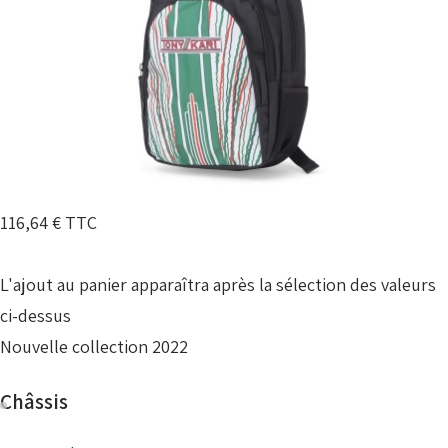
116,64 €
TTC
L'ajout au panier apparaîtra après la sélection des valeurs
ci-dessus
Nouvelle collection 2022
Châssis