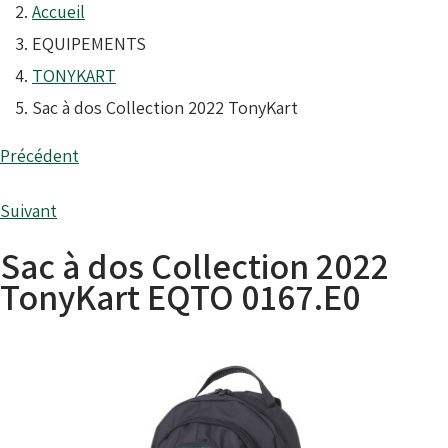
Accueil
EQUIPEMENTS
TONYKART
Sac à dos Collection 2022 TonyKart
Précédent
Suivant
Sac à dos Collection 2022
TonyKart
EQTO 0167.E0