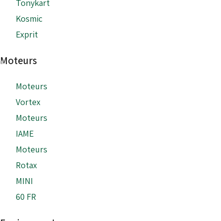
Tonykart
Kosmic
Exprit
Moteurs
Moteurs
Vortex
Moteurs
IAME
Moteurs
Rotax
MINI
60 FR