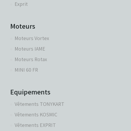
Exprit
Moteurs
Moteurs Vortex
Moteurs IAME
Moteurs Rotax
MINI 60 FR
Equipements
Vêtements TONYKART
Vêtements KOSMIC
Vêtements EXPRIT