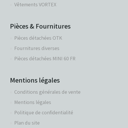
Vêtements VORTEX
Pièces & Fournitures
Pièces détachées OTK
Fournitures diverses
Pièces détachées MINI 60 FR
Mentions légales
Conditions générales de vente
Mentions légales
Politique de confidentialité
Plan du site