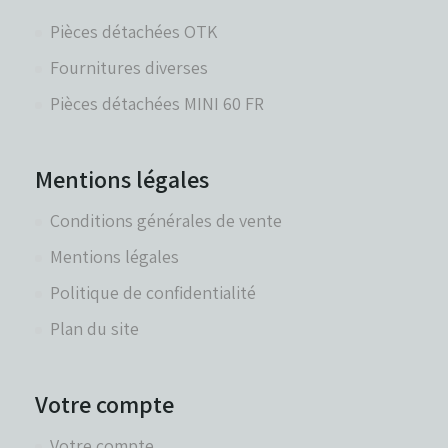
Pièces détachées OTK
Fournitures diverses
Pièces détachées MINI 60 FR
Mentions légales
Conditions générales de vente
Mentions légales
Politique de confidentialité
Plan du site
Votre compte
Votre compte