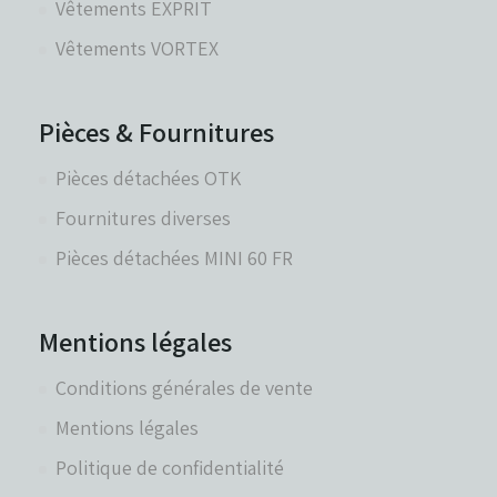
Vêtements EXPRIT
Vêtements VORTEX
Pièces & Fournitures
Pièces détachées OTK
Fournitures diverses
Pièces détachées MINI 60 FR
Mentions légales
Conditions générales de vente
Mentions légales
Politique de confidentialité