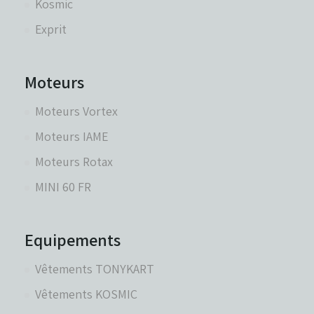
Kosmic
Exprit
Moteurs
Moteurs Vortex
Moteurs IAME
Moteurs Rotax
MINI 60 FR
Equipements
Vêtements TONYKART
Vêtements KOSMIC