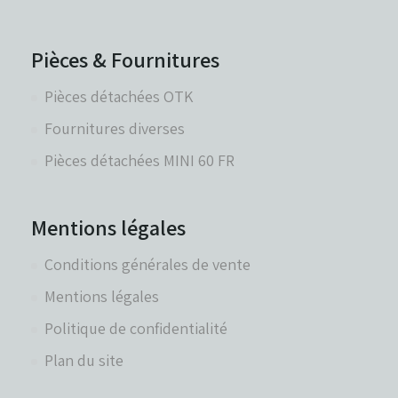
Pièces & Fournitures
Pièces détachées OTK
Fournitures diverses
Pièces détachées MINI 60 FR
Mentions légales
Conditions générales de vente
Mentions légales
Politique de confidentialité
Plan du site