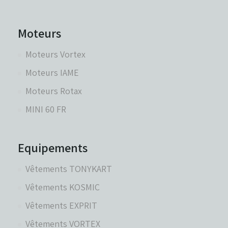
Moteurs
Moteurs Vortex
Moteurs IAME
Moteurs Rotax
MINI 60 FR
Equipements
Vêtements TONYKART
Vêtements KOSMIC
Vêtements EXPRIT
Vêtements VORTEX