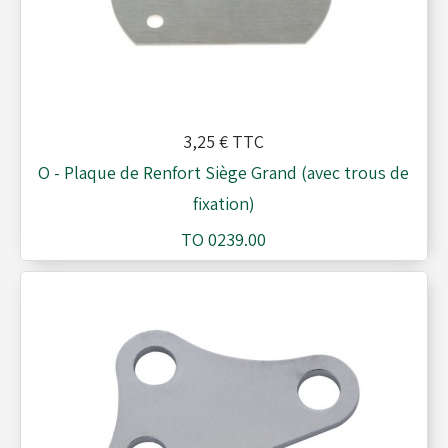
3,25 €
TTC
O - Plaque de Renfort Siège Grand (avec trous de
fixation)
TO 0239.00