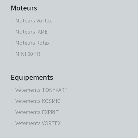
Moteurs
Moteurs Vortex
Moteurs IAME
Moteurs Rotax
MINI 60 FR
Equipements
Vêtements TONYKART
Vêtements KOSMIC
Vêtements EXPRIT
Vêtements VORTEX