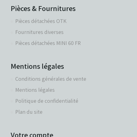
Pièces & Fournitures
Pièces détachées OTK
Fournitures diverses
Pièces détachées MINI 60 FR
Mentions légales
Conditions générales de vente
Mentions légales
Politique de confidentialité
Plan du site
Votre compte