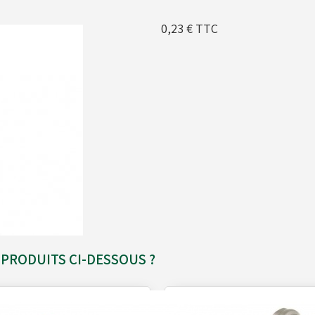
0,23 €
TTC
PRODUITS CI-DESSOUS ?