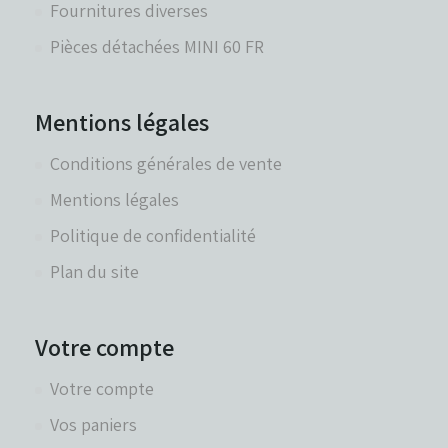
Fournitures diverses
Pièces détachées MINI 60 FR
Mentions légales
Conditions générales de vente
Mentions légales
Politique de confidentialité
Plan du site
Votre compte
Votre compte
Vos paniers