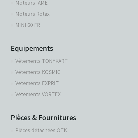
Moteurs IAME
Moteurs Rotax
MINI 60 FR
Equipements
Vêtements TONYKART
Vêtements KOSMIC
Vêtements EXPRIT
Vêtements VORTEX
Pièces & Fournitures
Pièces détachées OTK