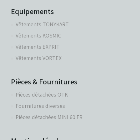
Equipements
Vêtements TONYKART
Vêtements KOSMIC
Vêtements EXPRIT
Vêtements VORTEX
Pièces & Fournitures
Pièces détachées OTK
Fournitures diverses
Pièces détachées MINI 60 FR