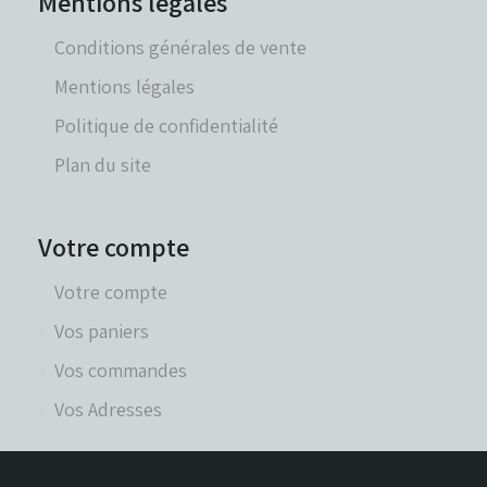
Mentions légales
Conditions générales de vente
Mentions légales
Politique de confidentialité
Plan du site
Votre compte
Votre compte
Vos paniers
Vos commandes
Vos Adresses