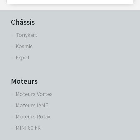
Châssis
Tonykart
Kosmic
Exprit
Moteurs
Moteurs Vortex
Moteurs IAME
Moteurs Rotax
MINI 60 FR