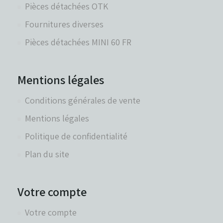
Pièces détachées OTK
Fournitures diverses
Pièces détachées MINI 60 FR
Mentions légales
Conditions générales de vente
Mentions légales
Politique de confidentialité
Plan du site
Votre compte
Votre compte