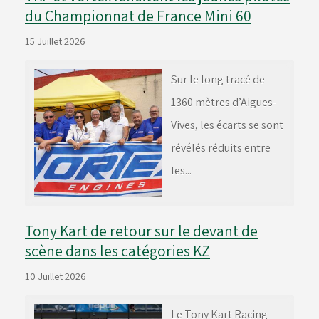
du Championnat de France Mini 60
15 Juillet 2026
Sur le long tracé de
1360 mètres d’Aigues-
Vives, les écarts se sont
révélés réduits entre
les...
Tony Kart de retour sur le devant de
scène dans les catégories KZ
10 Juillet 2026
Le Tony Kart Racing