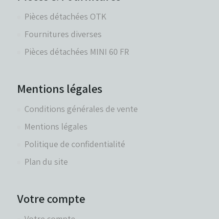
Pièces détachées OTK
Fournitures diverses
Pièces détachées MINI 60 FR
Mentions légales
Conditions générales de vente
Mentions légales
Politique de confidentialité
Plan du site
Votre compte
Votre compte