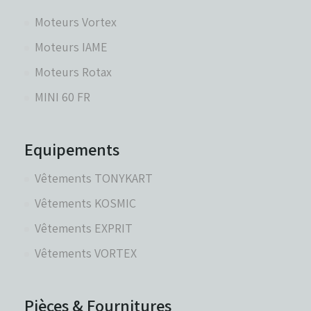
Moteurs Vortex
Moteurs IAME
Moteurs Rotax
MINI 60 FR
Equipements
Vêtements TONYKART
Vêtements KOSMIC
Vêtements EXPRIT
Vêtements VORTEX
Pièces & Fournitures