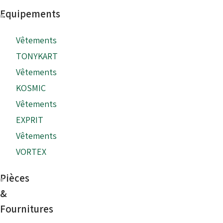
Equipements
Vêtements
TONYKART
Vêtements
KOSMIC
Vêtements
EXPRIT
Vêtements
VORTEX
Pièces
&
Fournitures