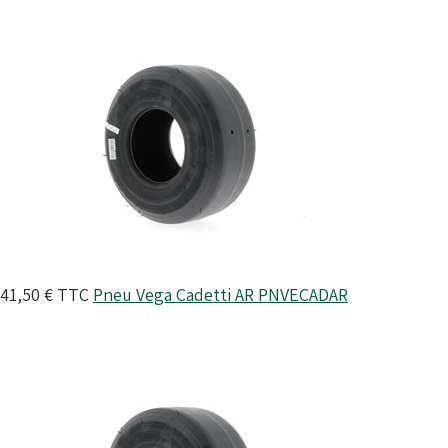
41,50 €
TTC
Pneu Vega Cadetti AR
PNVECADAR