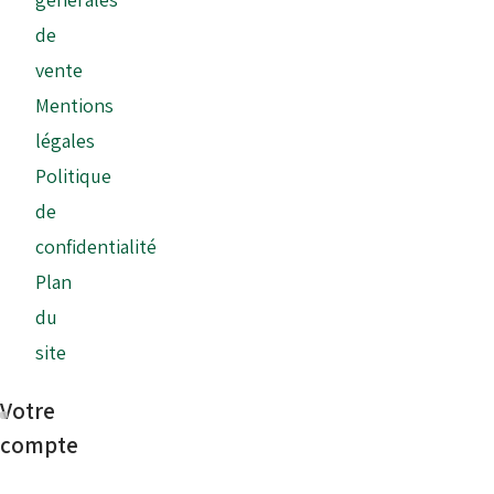
de
vente
Mentions
légales
Politique
de
confidentialité
Plan
du
site
Votre
compte