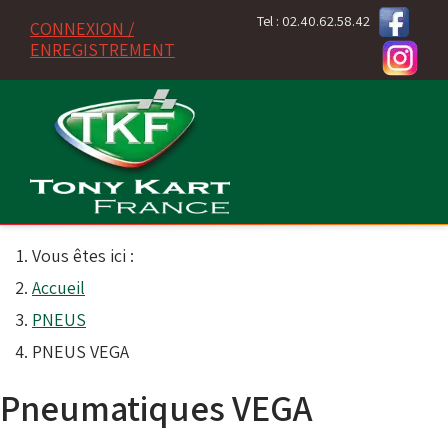
Tel : 02.40.62.58.42
CONNEXION /
ENREGISTREMENT
Vous êtes ici :
Accueil
PNEUS
PNEUS VEGA
Pneumatiques VEGA