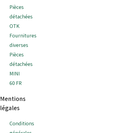
Pièces
détachées
OTK
Fournitures
diverses
Pièces
détachées
MINI
60 FR
Mentions
légales
Conditions
générales