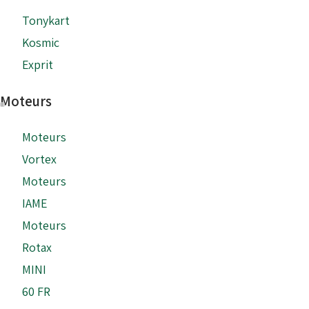
Tonykart
Kosmic
Exprit
Moteurs
Moteurs
Vortex
Moteurs
IAME
Moteurs
Rotax
MINI
60 FR