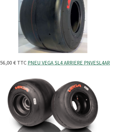
56,00 €
TTC
PNEU VEGA SL4 ARRIERE
PNVESL4AR