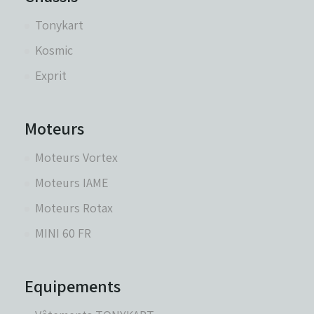
Tonykart
Kosmic
Exprit
Moteurs
Moteurs Vortex
Moteurs IAME
Moteurs Rotax
MINI 60 FR
Equipements