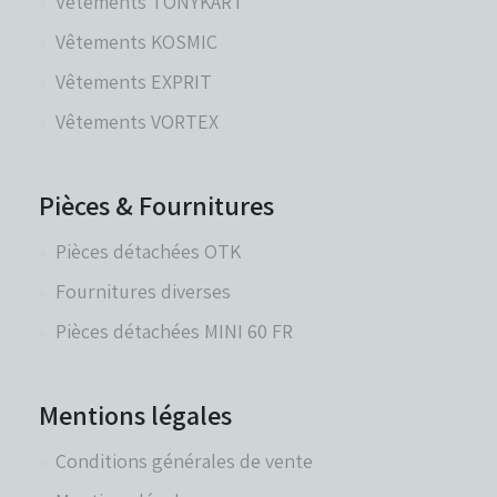
Vêtements TONYKART
Vêtements KOSMIC
Vêtements EXPRIT
Vêtements VORTEX
Pièces & Fournitures
Pièces détachées OTK
Fournitures diverses
Pièces détachées MINI 60 FR
Mentions légales
Conditions générales de vente