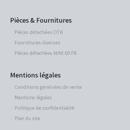
Pièces & Fournitures
Pièces détachées OTK
Fournitures diverses
Pièces détachées MINI 60 FR
Mentions légales
Conditions générales de vente
Mentions légales
Politique de confidentialité
Plan du site