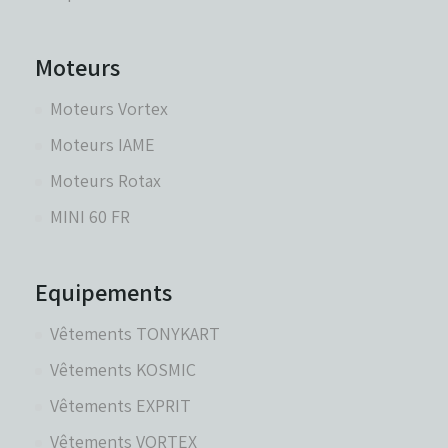
Moteurs
Moteurs Vortex
Moteurs IAME
Moteurs Rotax
MINI 60 FR
Equipements
Vêtements TONYKART
Vêtements KOSMIC
Vêtements EXPRIT
Vêtements VORTEX