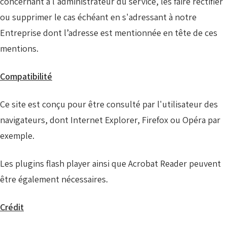
concernant à l'administrateur du service, les faire rectifier
ou supprimer le cas échéant en s'adressant à notre
Entreprise dont l’adresse est mentionnée en tête de ces
mentions.
Compatibilité
Ce site est conçu pour être consulté par l'utilisateur des
navigateurs, dont Internet Explorer, Firefox ou Opéra par
exemple.
Les plugins flash player ainsi que Acrobat Reader peuvent
être également nécessaires.
Crédit