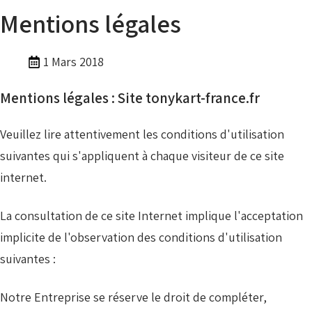
Mentions légales
1 Mars 2018
Mentions légales : Site tonykart-france.fr
Veuillez lire attentivement les conditions d'utilisation
suivantes qui s'appliquent à chaque visiteur de ce site
internet.
La consultation de ce site Internet implique l'acceptation
implicite de l'observation des conditions d'utilisation
suivantes :
Notre Entreprise se réserve le droit de compléter,