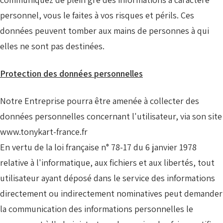
personnel, vous le faites à vos risques et périls. Ces
données peuvent tomber aux mains de personnes à qui
elles ne sont pas destinées.
Protection des données personnelles
Notre Entreprise pourra être amenée à collecter des
données personnelles concernant l'utilisateur, via son site
www.tonykart-france.fr
En vertu de la loi française n° 78-17 du 6 janvier 1978
relative à l'informatique, aux fichiers et aux libertés, tout
utilisateur ayant déposé dans le service des informations
directement ou indirectement nominatives peut demander
la communication des informations personnelles le