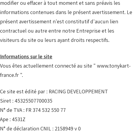
modifier ou effacer à tout moment et sans préavis les
informations contenues dans le présent avertissement. Le
présent avertissement n'est constitutif d'aucun lien
contractuel ou autre entre notre Entreprise et les
visiteurs du site ou leurs ayant droits respectifs.
Informations sur le site
Vous êtes actuellement connecté au site " www.tonykart-
france.fr ".
Ce site est édité par : RACING DEVELOPPEMENT
Siret : 45325507700035
N° de TVA : FR 374 532 550 77
Ape : 4531Z
N° de déclaration CNIL : 2158949 v 0