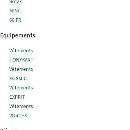
Rotax
MINI
60 FR
Equipements
Vêtements
TONYKART
Vêtements
KOSMIC
Vêtements
EXPRIT
Vêtements
VORTEX