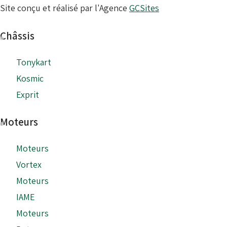
Site conçu et réalisé par l'Agence
GCSites
Châssis
Tonykart
Kosmic
Exprit
Moteurs
Moteurs
Vortex
Moteurs
IAME
Moteurs