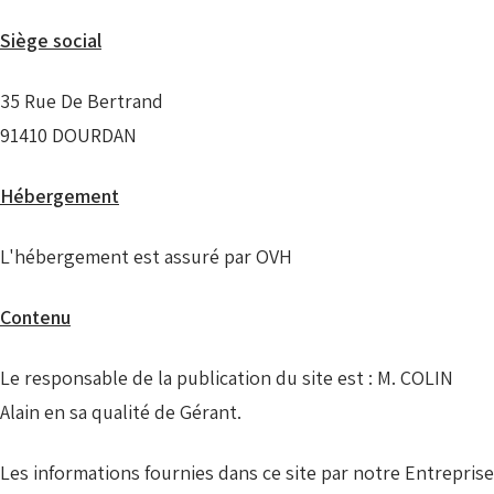
Siège social
35 Rue De Bertrand
91410 DOURDAN
Hébergement
L'hébergement est assuré par OVH
Contenu
Le responsable de la publication du site est : M. COLIN
Alain en sa qualité de Gérant.
Les informations fournies dans ce site par notre Entreprise