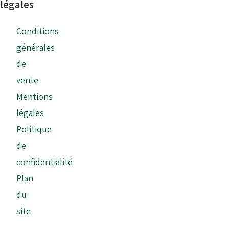
légales
Conditions
générales
de
vente
Mentions
légales
Politique
de
confidentialité
Plan
du
site