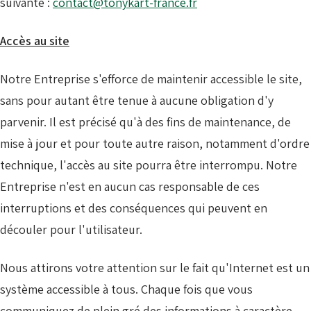
suivante :
contact@tonykart-france.fr
Accès au site
Notre Entreprise s'efforce de maintenir accessible le site,
sans pour autant être tenue à aucune obligation d'y
parvenir. Il est précisé qu'à des fins de maintenance, de
mise à jour et pour toute autre raison, notamment d'ordre
technique, l'accès au site pourra être interrompu. Notre
Entreprise n'est en aucun cas responsable de ces
interruptions et des conséquences qui peuvent en
découler pour l'utilisateur.
Nous attirons votre attention sur le fait qu'Internet est un
système accessible à tous. Chaque fois que vous
communiquez de plein gré des informations à caractère