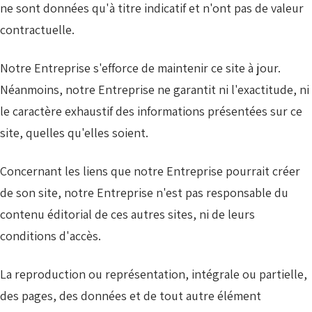
ne sont données qu'à titre indicatif et n'ont pas de valeur
contractuelle.
Notre Entreprise s'efforce de maintenir ce site à jour.
Néanmoins, notre Entreprise ne garantit ni l'exactitude, ni
le caractère exhaustif des informations présentées sur ce
site, quelles qu'elles soient.
Concernant les liens que notre Entreprise pourrait créer
de son site, notre Entreprise n'est pas responsable du
contenu éditorial de ces autres sites, ni de leurs
conditions d'accès.
La reproduction ou représentation, intégrale ou partielle,
des pages, des données et de tout autre élément