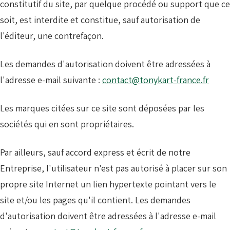
constitutif du site, par quelque procédé ou support que ce
soit, est interdite et constitue, sauf autorisation de
l'éditeur, une contrefaçon.
Les demandes d'autorisation doivent être adressées à
l'adresse e-mail suivante :
contact@tonykart-france.fr
Les marques citées sur ce site sont déposées par les
sociétés qui en sont propriétaires.
Par ailleurs, sauf accord express et écrit de notre
Entreprise, l'utilisateur n'est pas autorisé à placer sur son
propre site Internet un lien hypertexte pointant vers le
site et/ou les pages qu'il contient. Les demandes
d'autorisation doivent être adressées à l'adresse e-mail