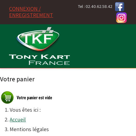
Tel : 02.40.62.58.42
CONNEXION /
ENREGISTREMENT
Votre panier
Vous êtes ici :
Accueil
Mentions légales