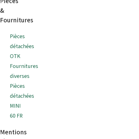
Pièces
&
Fournitures
Pièces
détachées
OTK
Fournitures
diverses
Pièces
détachées
MINI
60 FR
Mentions