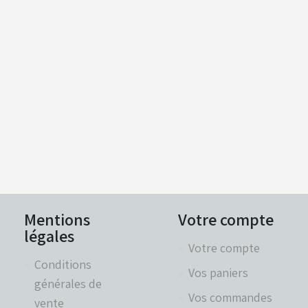
Mentions
Votre compte
légales
Votre compte
Conditions
Vos paniers
générales de
Vos commandes
vente