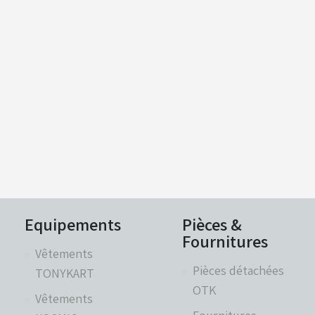
Equipements
Pièces &
Fournitures
Vêtements
Pièces détachées
TONYKART
OTK
Vêtements