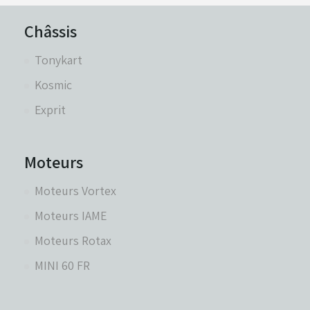
Châssis
Tonykart
Kosmic
Exprit
Moteurs
Moteurs Vortex
Moteurs IAME
Moteurs Rotax
MINI 60 FR