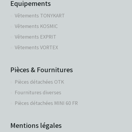
Equipements
Vêtements TONYKART
Vêtements KOSMIC
Vêtements EXPRIT
Vêtements VORTEX
Pièces & Fournitures
Pièces détachées OTK
Fournitures diverses
Pièces détachées MINI 60 FR
Mentions légales