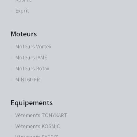
Exprit
Moteurs
Moteurs Vortex
Moteurs IAME
Moteurs Rotax
MINI 60 FR
Equipements
Vêtements TONYKART
Vêtements KOSMIC