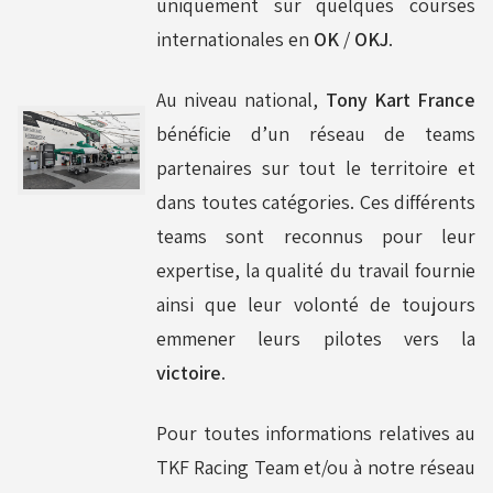
uniquement sur quelques courses
internationales en
OK
/
OKJ
.
Au niveau national,
Tony Kart France
bénéficie d’un réseau de teams
partenaires sur tout le territoire et
dans toutes catégories. Ces différents
teams sont reconnus pour leur
expertise, la qualité du travail fournie
ainsi que leur volonté de toujours
emmener leurs pilotes vers la
victoire
.
Pour toutes informations relatives au
TKF Racing Team et/ou à notre réseau