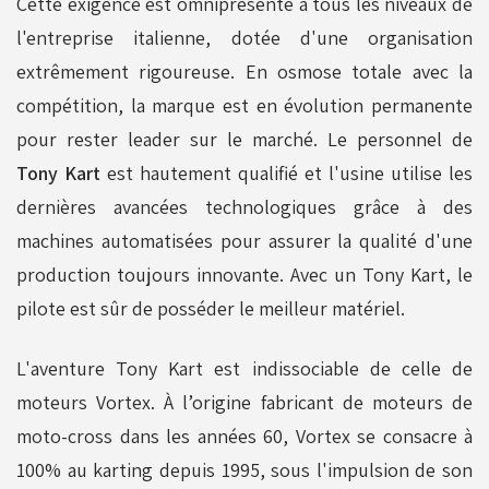
Cette exigence est omniprésente à tous les niveaux de
l'entreprise italienne, dotée d'une organisation
extrêmement rigoureuse. En osmose totale avec la
compétition, la marque est en évolution permanente
pour rester leader sur le marché. Le personnel de
Tony Kart
est hautement qualifié et l'usine utilise les
dernières avancées technologiques grâce à des
machines automatisées pour assurer la qualité d'une
production toujours innovante. Avec un Tony Kart, le
pilote est sûr de posséder le meilleur matériel.
L'aventure Tony Kart est indissociable de celle de
moteurs Vortex. À l’origine fabricant de moteurs de
moto-cross dans les années 60, Vortex se consacre à
100% au karting depuis 1995, sous l'impulsion de son