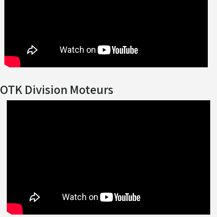
OTK Division Moteurs