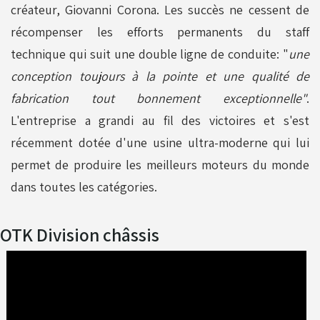
créateur, Giovanni Corona. Les succès ne cessent de
récompenser les efforts permanents du staff
technique qui suit une double ligne de conduite: "
une
conception toujours à la pointe et une qualité de
fabrication tout bonnement exceptionnelle"
.
L'entreprise a grandi au fil des victoires et s'est
récemment dotée d'une usine ultra-moderne qui lui
permet de produire les meilleurs moteurs du monde
dans toutes les catégories.
OTK Division châssis