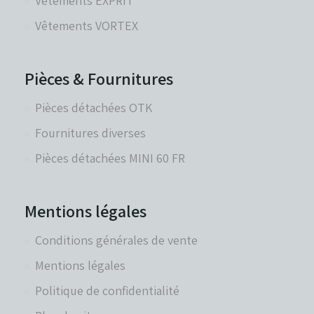
Vêtements EXPRIT
Vêtements VORTEX
Pièces & Fournitures
Pièces détachées OTK
Fournitures diverses
Pièces détachées MINI 60 FR
Mentions légales
Conditions générales de vente
Mentions légales
Politique de confidentialité