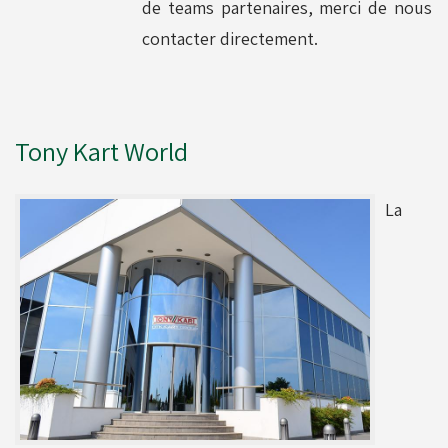
de teams partenaires, merci de nous
contacter directement.
Tony Kart World
La