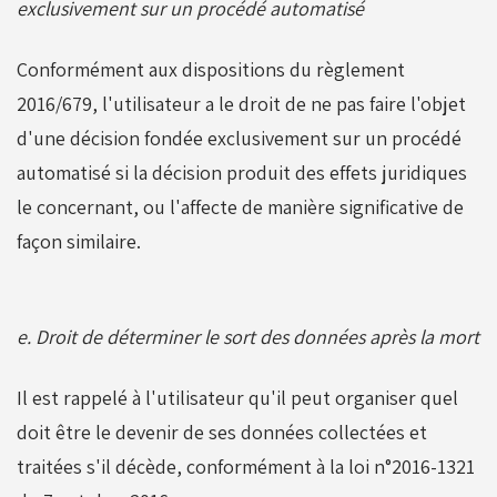
exclusivement sur un procédé automatisé
Conformément aux dispositions du règlement
2016/679, l'utilisateur a le droit de ne pas faire l'objet
d'une décision fondée exclusivement sur un procédé
automatisé si la décision produit des effets juridiques
le concernant, ou l'affecte de manière significative de
façon similaire.
e. Droit de déterminer le sort des données après la mort
Il est rappelé à l'utilisateur qu'il peut organiser quel
doit être le devenir de ses données collectées et
traitées s'il décède, conformément à la loi n°2016-1321