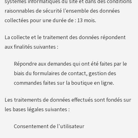
systèmes informatiques du site et dans des conditions
raisonnables de sécurité l'ensemble des données
collectées pour une durée de :
13 mois
.
La collecte et le traitement des données répondent
aux finalités suivantes :
Répondre aux demandes qui ont été faites par le
biais du formulaires de contact, gestion des
commandes faites sur la boutique en ligne.
Les traitements de données effectués sont fondés sur
les bases légales suivantes :
Consentement de l'utilisateur