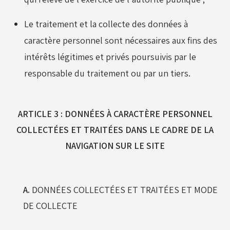
Le traitement et la collecte des données à
caractère personnel sont nécessaires aux fins des
intérêts légitimes et privés poursuivis par le
responsable du traitement ou par un tiers.
ARTICLE 3 : DONNÉES À CARACTÈRE PERSONNEL
COLLECTÉES ET TRAITÉES DANS LE CADRE DE LA
NAVIGATION SUR LE SITE
A.
DONNÉES COLLECTÉES ET TRAITÉES ET MODE
DE COLLECTE