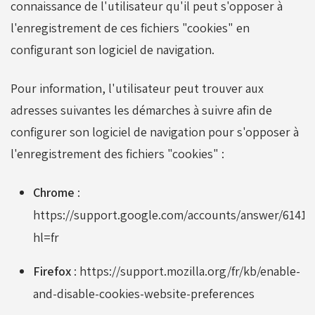
connaissance de l'utilisateur qu'il peut s'opposer à
l'enregistrement de ces fichiers "cookies" en
configurant son logiciel de navigation.
Pour information, l'utilisateur peut trouver aux
adresses suivantes les démarches à suivre afin de
configurer son logiciel de navigation pour s'opposer à
l'enregistrement des fichiers "cookies" :
Chrome
:
https://support.google.com/accounts/answer/61416
hl=fr
Firefox
: https://support.mozilla.org/fr/kb/enable-
and-disable-cookies-website-preferences