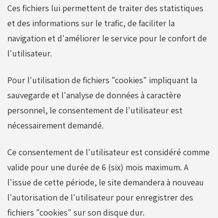
Ces fichiers lui permettent de traiter des statistiques
et des informations sur le trafic, de faciliter la
navigation et d'améliorer le service pour le confort de
l'utilisateur.
Pour l'utilisation de fichiers "cookies" impliquant la
sauvegarde et l'analyse de données à caractère
personnel, le consentement de l'utilisateur est
nécessairement demandé.
Ce consentement de l'utilisateur est considéré comme
valide pour une durée de 6 (six) mois maximum. A
l'issue de cette période, le site demandera à nouveau
l'autorisation de l'utilisateur pour enregistrer des
fichiers "cookies" sur son disque dur.