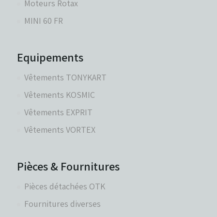
Moteurs Rotax
MINI 60 FR
Equipements
Vêtements TONYKART
Vêtements KOSMIC
Vêtements EXPRIT
Vêtements VORTEX
Pièces & Fournitures
Pièces détachées OTK
Fournitures diverses