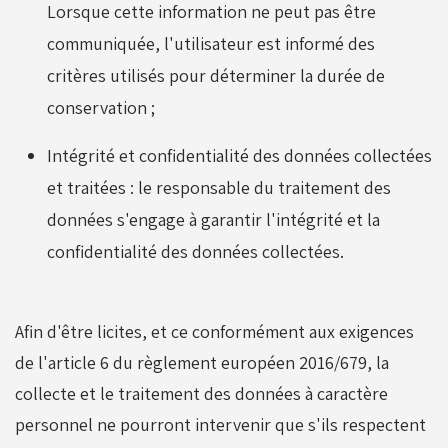
Lorsque cette information ne peut pas être
communiquée, l'utilisateur est informé des
critères utilisés pour déterminer la durée de
conservation ;
Intégrité et confidentialité des données collectées
et traitées : le responsable du traitement des
données s'engage à garantir l'intégrité et la
confidentialité des données collectées.
Afin d'être licites, et ce conformément aux exigences
de l'article 6 du règlement européen 2016/679, la
collecte et le traitement des données à caractère
personnel ne pourront intervenir que s'ils respectent