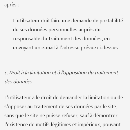
après :
L'utilisateur doit faire une demande de portabilité
de ses données personnelles auprès du
responsable du traitement des données, en
envoyant un e-mail à l'adresse prévue ci-dessus
c. Droit à la limitation et à l'opposition du traitement
des données
L'utilisateur a le droit de demander la limitation ou de
s'opposer au traitement de ses données par le site,
sans que le site ne puisse refuser, sauf à démontrer
l'existence de motifs légitimes et impérieux, pouvant