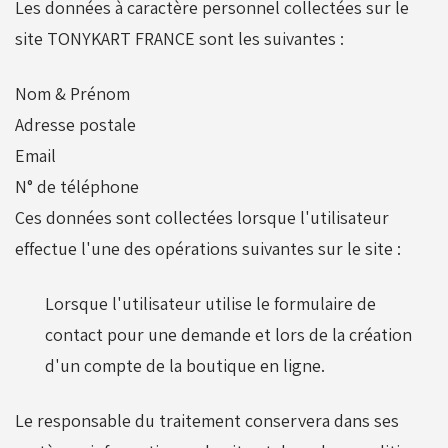
Les données à caractère personnel collectées sur le
site
TONYKART FRANCE
sont les suivantes :
Nom & Prénom
Adresse postale
Email
N° de téléphone
Ces données sont collectées lorsque l'utilisateur
effectue l'une des opérations suivantes sur le site :
Lorsque l'utilisateur utilise le formulaire de
contact pour une demande et lors de la création
d'un compte de la boutique en ligne.
Le responsable du traitement conservera dans ses