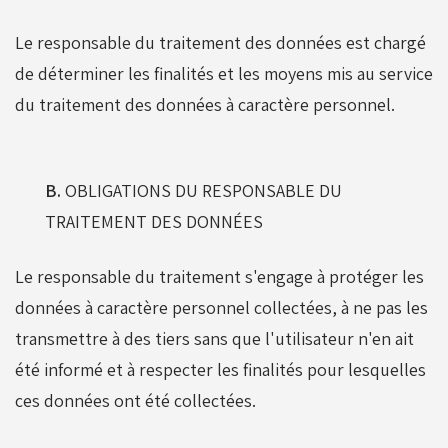
Le responsable du traitement des données est chargé
de déterminer les finalités et les moyens mis au service
du traitement des données à caractère personnel.
B.
OBLIGATIONS DU RESPONSABLE DU
TRAITEMENT DES DONNÉES
Le responsable du traitement s'engage à protéger les
données à caractère personnel collectées, à ne pas les
transmettre à des tiers sans que l'utilisateur n'en ait
été informé et à respecter les finalités pour lesquelles
ces données ont été collectées.