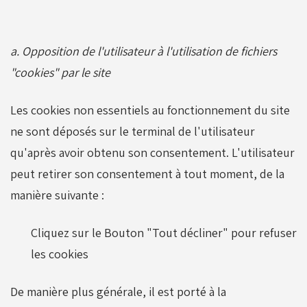
a. Opposition de l'utilisateur à l'utilisation de fichiers
"cookies" par le site
Les cookies non essentiels au fonctionnement du site
ne sont déposés sur le terminal de l'utilisateur
qu'après avoir obtenu son consentement. L'utilisateur
peut retirer son consentement à tout moment, de la
manière suivante :
Cliquez sur le Bouton "Tout décliner" pour refuser
les cookies
De manière plus générale, il est porté à la