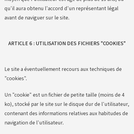
qu'il aura obtenu l'accord d'un représentant légal
avant de naviguer sur le site.
ARTICLE 6 : UTILISATION DES FICHIERS "COOKIES"
Le site a éventuellement recours aux techniques de
"cookies".
Un "cookie" est un fichier de petite taille (moins de 4
ko), stocké par le site sur le disque dur de l'utilisateur,
contenant des informations relatives aux habitudes de
navigation de l'utilisateur.