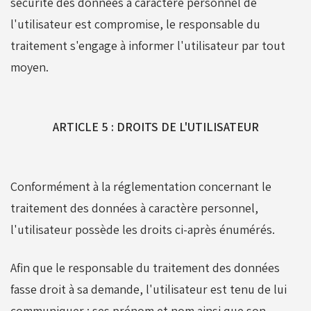
sécurité des données à caractère personnel de
l'utilisateur est compromise, le responsable du
traitement s'engage à informer l'utilisateur par tout
moyen.
ARTICLE 5 : DROITS DE L'UTILISATEUR
Conformément à la réglementation concernant le
traitement des données à caractère personnel,
l'utilisateur possède les droits ci-après énumérés.
Afin que le responsable du traitement des données
fasse droit à sa demande, l'utilisateur est tenu de lui
communiquer : ses prénom et nom ainsi que son