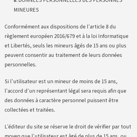
B.
MINEURES
Conformément aux dispositions de l'article 8 du
règlement européen 2016/679 et à la loi Informatique
et Libertés, seuls les mineurs âgés de 15 ans ou plus
peuvent consentir au traitement de leurs données
personnelles.
Si l'utilisateur est un mineur de moins de 15 ans,
l'accord d'un représentant légal sera requis afin que
des données à caractère personnel puissent être
collectées et traitées.
L'éditeur du site se réserve le droit de vérifier par tout
moyen que l'utilisateur est âgé de plus de 15 ans, ou