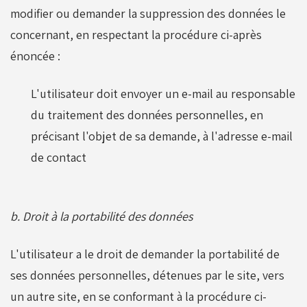
modifier ou demander la suppression des données le
concernant, en respectant la procédure ci-après
énoncée :
L'utilisateur doit envoyer un e-mail au responsable
du traitement des données personnelles, en
précisant l'objet de sa demande, à l'adresse e-mail
de contact
b. Droit à la portabilité des données
L'utilisateur a le droit de demander la portabilité de
ses données personnelles, détenues par le site, vers
un autre site, en se conformant à la procédure ci-