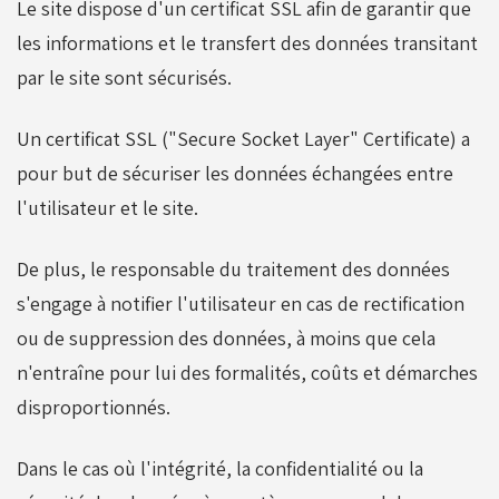
Le site dispose d'un certificat SSL afin de garantir que
les informations et le transfert des données transitant
par le site sont sécurisés.
Un certificat SSL ("Secure Socket Layer" Certificate) a
pour but de sécuriser les données échangées entre
l'utilisateur et le site.
De plus, le responsable du traitement des données
s'engage à notifier l'utilisateur en cas de rectification
ou de suppression des données, à moins que cela
n'entraîne pour lui des formalités, coûts et démarches
disproportionnés.
Dans le cas où l'intégrité, la confidentialité ou la