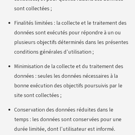
sont collectées ;
Finalités limitées : la collecte et le traitement des
données sont exécutés pour répondre à un ou
plusieurs objectifs déterminés dans les présentes
conditions générales d'utilisation ;
Minimisation de la collecte et du traitement des
données : seules les données nécessaires à la
bonne exécution des objectifs poursuivis par le
site sont collectées ;
Conservation des données réduites dans le
temps : les données sont conservées pour une
durée limitée, dont l'utilisateur est informé.