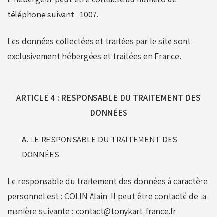
téléphone suivant :
1007
.
Les données collectées et traitées par le site sont
exclusivement hébergées et traitées en France.
ARTICLE 4 : RESPONSABLE DU TRAITEMENT DES
DONNÉES
A.
LE RESPONSABLE DU TRAITEMENT DES
DONNÉES
Le responsable du traitement des données à caractère
personnel est : COLIN Alain. Il peut être contacté de la
manière suivante : contact@tonykart-france.fr