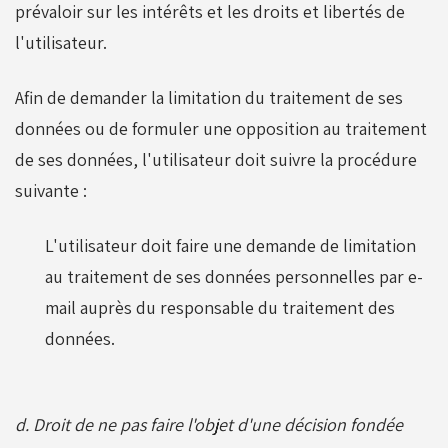
prévaloir sur les intérêts et les droits et libertés de
l'utilisateur.
Afin de demander la limitation du traitement de ses
données ou de formuler une opposition au traitement
de ses données, l'utilisateur doit suivre la procédure
suivante :
L'utilisateur doit faire une demande de limitation
au traitement de ses données personnelles par e-
mail auprès du responsable du traitement des
données.
d. Droit de ne pas faire l'objet d'une décision fondée