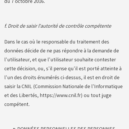
du 7 octobre 2016.
f. Droit de saisir l'autorité de contrôle compétente
Dans le cas où le responsable du traitement des
données décide de ne pas répondre à la demande de
l'utilisateur, et que l'utilisateur souhaite contester
cette décision, ou, s'il pense qu'il est porté atteinte à
l'un des droits énumérés ci-dessus, il est en droit de
saisir la CNIL (Commission Nationale de l'Informatique
et des Libertés, https://www.cnil.fr) ou tout juge
compétent.
DONNÉES PERSONNELLES DES PERSONNES