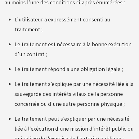
au moins l'une des conditions ci-après énumérées :
L'utilisateur a expressément consenti au
traitement ;
Le traitement est nécessaire à la bonne exécution
d'un contrat ;
Le traitement répond à une obligation légale ;
Le traitement s'explique par une nécessité liée à la
sauvegarde des intérêts vitaux de la personne
concernée ou d'une autre personne physique ;
Le traitement peut s'expliquer par une nécessité
liée à l'exécution d'une mission d'intérêt public ou
qui relève de l'exercice de l'autorité publique ;