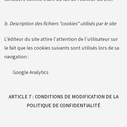
b. Description des fichiers "cookies" utilisés par le site
L'éditeur du site attire l'attention de l'utilisateur sur
le fait que les cookies suivants sont utilisés lors de sa
navigation :
Google Analytics
ARTICLE 7 : CONDITIONS DE MODIFICATION DE LA
POLITIQUE DE CONFIDENTIALITÉ