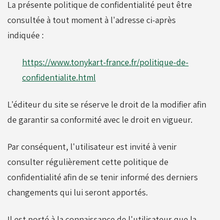
La présente politique de confidentialité peut être
consultée à tout moment à l'adresse ci-après
indiquée :
https://www.tonykart-france.fr/politique-de-
confidentialite.html
L'éditeur du site se réserve le droit de la modifier afin
de garantir sa conformité avec le droit en vigueur.
Par conséquent, l'utilisateur est invité à venir
consulter régulièrement cette politique de
confidentialité afin de se tenir informé des derniers
changements qui lui seront apportés.
Il est porté à la connaissance de l'utilisateur que la