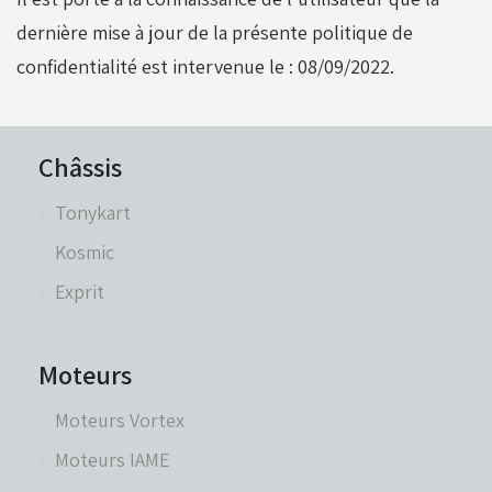
dernière mise à jour de la présente politique de
confidentialité est intervenue le :
08/09/2022
.
Châssis
Tonykart
Kosmic
Exprit
Moteurs
Moteurs Vortex
Moteurs IAME