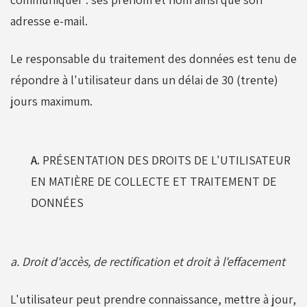
adresse e-mail.
Le responsable du traitement des données est tenu de
répondre à l'utilisateur dans un délai de 30 (trente)
jours maximum.
A.
PRÉSENTATION DES DROITS DE L'UTILISATEUR
EN MATIÈRE DE COLLECTE ET TRAITEMENT DE
DONNÉES
a. Droit d'accès, de rectification et droit à l'effacement
L'utilisateur peut prendre connaissance, mettre à jour,