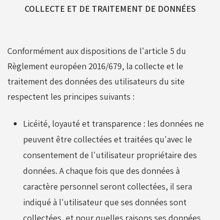
COLLECTE ET DE TRAITEMENT DE DONNÉES
Conformément aux dispositions de l'article 5 du
Règlement européen 2016/679, la collecte et le
traitement des données des utilisateurs du site
respectent les principes suivants :
Licéité, loyauté et transparence : les données ne
peuvent être collectées et traitées qu'avec le
consentement de l'utilisateur propriétaire des
données. A chaque fois que des données à
caractère personnel seront collectées, il sera
indiqué à l'utilisateur que ses données sont
collectées, et pour quelles raisons ses données